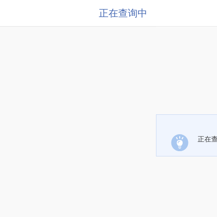
正在查询中
正在