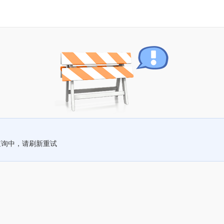
查询中，请刷新重试