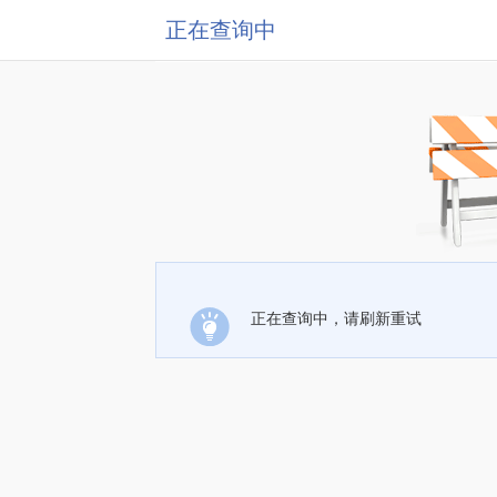
正在查询中
正在查询中，请刷新重试