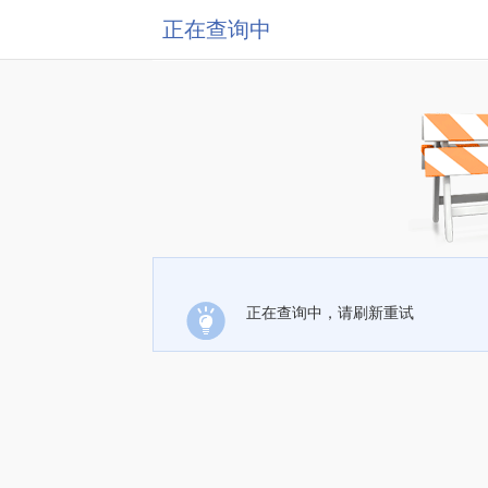
正在查询中
正在查询中，请刷新重试