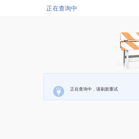
正在查询中
正在查询中，请刷新重试