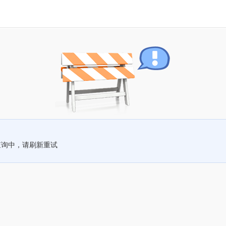
查询中，请刷新重试