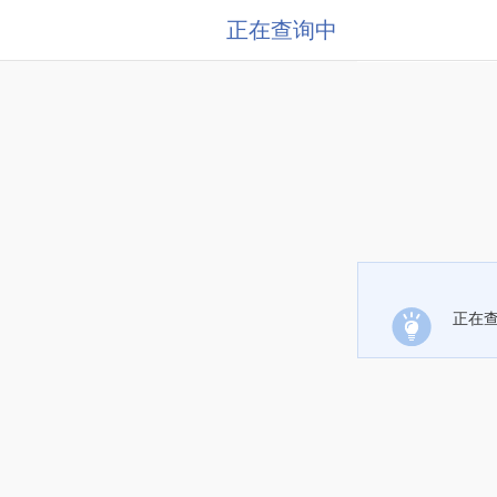
正在查询中
正在